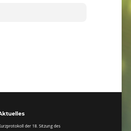
Aktuelles
Kurzprotokoll der 18. Sitzung des