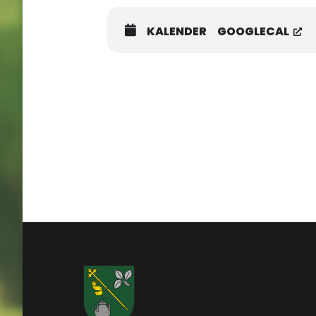
KALENDER
GOOGLECAL