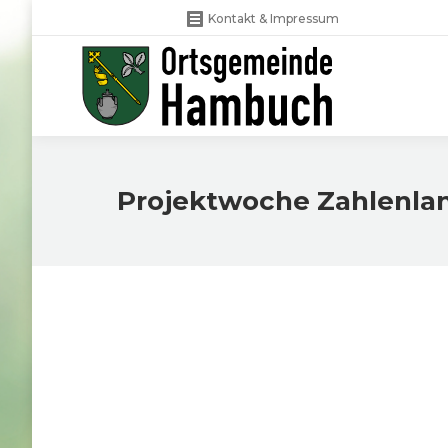
Kontakt & Impressum
Projektwoche Zahlenla