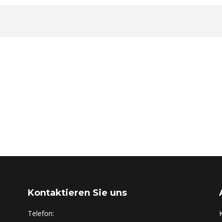
Kontaktieren Sie uns
Telefon: