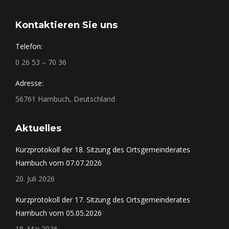
Kontaktieren Sie uns
Telefon:
0 26 53 – 70 36
Adresse:
56761 Hambuch, Deutschland
Aktuelles
Kurzprotokoll der 18. Sitzung des Ortsgemeinderates
Hambuch vom 07.07.2026
20. Juli 2026
Kurzprotokoll der 17. Sitzung des Ortsgemeinderates
Hambuch vom 05.05.2026
18. Mai 2026