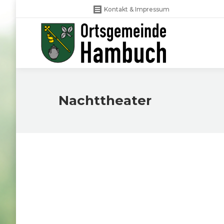
Kontakt & Impressum
Nachttheater