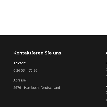
Kontaktieren Sie uns
Telefon:
0 26 53 – 70 36
Adresse:
56761 Hambuch, Deutschland