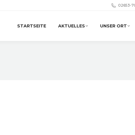
02653-7
STARTSEITE
AKTUELLES
UNSER ORT