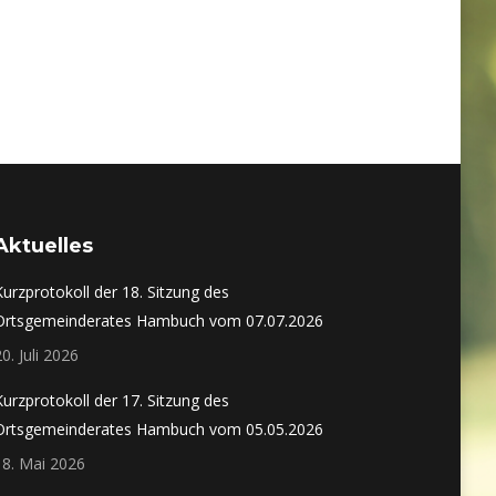
Aktuelles
Kurzprotokoll der 18. Sitzung des
Ortsgemeinderates Hambuch vom 07.07.2026
20. Juli 2026
Kurzprotokoll der 17. Sitzung des
Ortsgemeinderates Hambuch vom 05.05.2026
18. Mai 2026