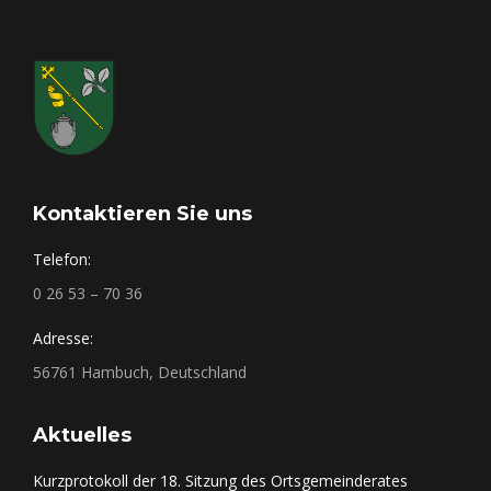
Kontaktieren Sie uns
Telefon:
0 26 53 – 70 36
Adresse:
56761 Hambuch, Deutschland
Aktuelles
Kurzprotokoll der 18. Sitzung des Ortsgemeinderates