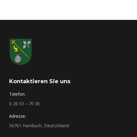
Kontaktieren Sie uns
Telefon:
0 26 53 – 70 36
Adresse:
56761 Hambuch, Deutschland