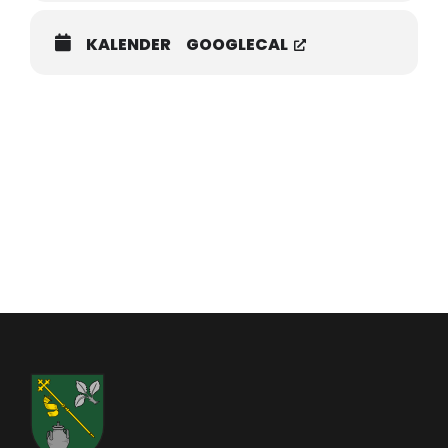
KALENDER
GOOGLECAL