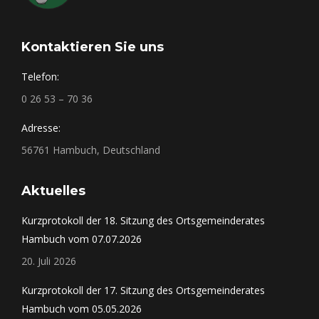
Kontaktieren Sie uns
Telefon:
0 26 53 – 70 36
Adresse:
56761 Hambuch, Deutschland
Aktuelles
Kurzprotokoll der 18. Sitzung des Ortsgemeinderates
Hambuch vom 07.07.2026
20. Juli 2026
Kurzprotokoll der 17. Sitzung des Ortsgemeinderates
Hambuch vom 05.05.2026