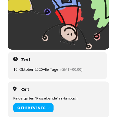
Zeit
16. Oktober 2020
Alle Tage
(GMT+00:00)
Ort
Kindergarten "Rasselbande" in Hambuch
OTHER EVENTS