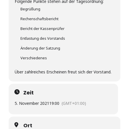
Folgende Punkte stehen auf der Tagesordnung:
Begrüßung
Rechenschaftsbericht
Bericht der Kassenprüfer
Entlastung des Vorstands
Änderung der Satzung
Verschiedenes
Über zahlreiches Erscheinen freut sich der Vorstand.
Zeit
5. November 2021
19:00
(GMT+01:00)
Ort