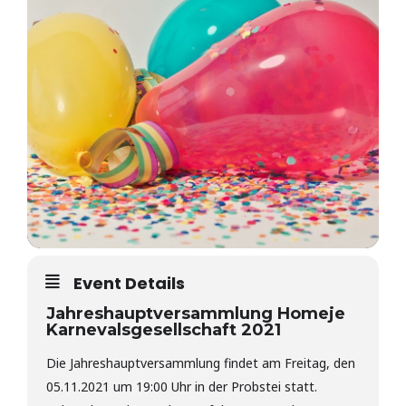
Event Details
Jahreshauptversammlung Homeje
Karnevalsgesellschaft 2021
Die Jahreshauptversammlung findet am Freitag, den
05.11.2021 um 19:00 Uhr in der Probstei statt.