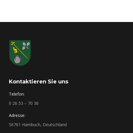
Kontaktieren Sie uns
Telefon:
0 26 53 – 70 36
Adresse:
56761 Hambuch, Deutschland