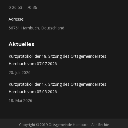
0 26 53 – 70 36
Adresse:
56761 Hambuch, Deutschland
Aktuelles
Kurzprotokoll der 18. Sitzung des Ortsgemeinderates
Hambuch vom 07.07.2026
20. Juli 2026
Kurzprotokoll der 17. Sitzung des Ortsgemeinderates
Hambuch vom 05.05.2026
18. Mai 2026
Copyright © 2019 Ortsgemeinde Hambuch - Alle Rechte