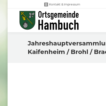
Kontakt & Impressum
Jahreshauptversammlun
Kaifenheim / Brohl / Bra