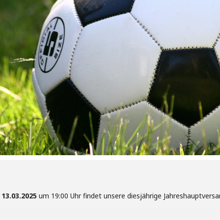
13.03.2025
um 19:00 Uhr findet unsere diesjährige Jahreshauptvers