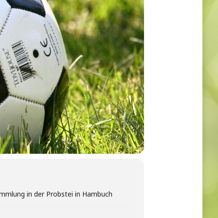
ammlung in der Probstei in Hambuch