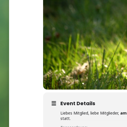
Event Details
Liebes Mitglied, liebe Mitglieder,
am 
statt.