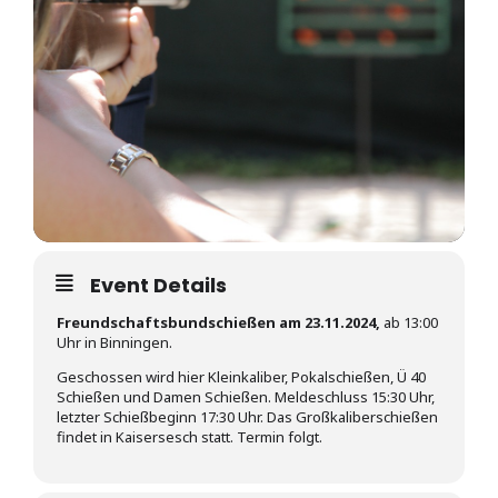
Event Details
Freundschaftsbundschießen am 23.11.2024,
ab 13:00
Uhr in Binningen.
Geschossen wird hier Kleinkaliber, Pokalschießen, Ü 40
Schießen und Damen Schießen. Meldeschluss 15:30 Uhr,
letzter Schießbeginn 17:30 Uhr. Das Großkaliberschießen
findet in Kaisersesch statt. Termin folgt.