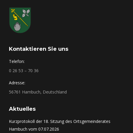
Kontaktieren Sie uns
Telefon:
0 26 53 – 70 36
Adresse:
56761 Hambuch, Deutschland
Aktuelles
Kurzprotokoll der 18. Sitzung des Ortsgemeinderates
Hambuch vom 07.07.2026