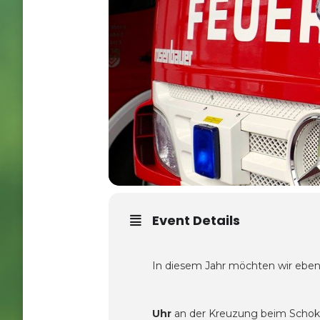
Event Details
In diesem Jahr möchten wir eben
Uhr
an der Kreuzung beim Schoko