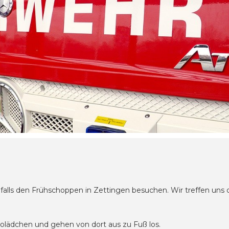
falls den Frühschoppen in Zettingen besuchen. Wir treffen un
lädchen und gehen von dort aus zu Fuß los.