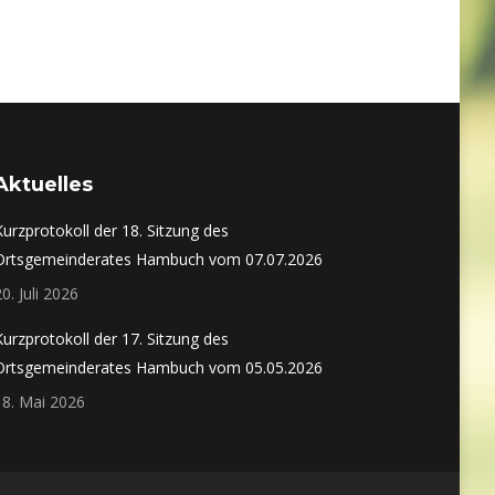
Aktuelles
Kurzprotokoll der 18. Sitzung des
Ortsgemeinderates Hambuch vom 07.07.2026
20. Juli 2026
Kurzprotokoll der 17. Sitzung des
Ortsgemeinderates Hambuch vom 05.05.2026
18. Mai 2026