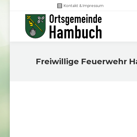
Kontakt & Impressum
Freiwillige Feuerwehr 