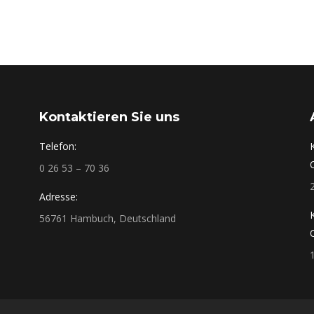
Kontaktieren Sie uns
Telefon:
0 26 53 – 70 36
Adresse:
56761 Hambuch, Deutschland