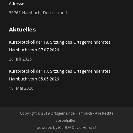
Adresse:
56761 Hambuch, Deutschland
Aktuelles
Kurzprotokoll der 18. Sitzung des Ortsgemeinderates
Hambuch vom 07.07.2026
20. Juli 2026
Kurzprotokoll der 17. Sitzung des Ortsgemeinderates
Hambuch vom 05.05.2026
18. Mai 2026
Copyright © 2019 Ortsgemeinde Hambuch - Alle Rechte
vorbehalten.
powered by
iCe.EDV David Horst