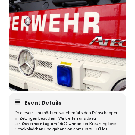
Event Details
In diesem Jahr möchten wir ebenfalls den Frühschoppen
in Zettingen besuchen. Wir treffen uns dazu
am
Ostermontag um 10:00 Uhr
an der Kreuzung beim
Schokolädchen und gehen von dort aus zu Fuß los.