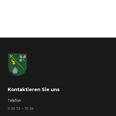
Kontaktieren Sie uns
Telefon:
0 26 53 – 70 36