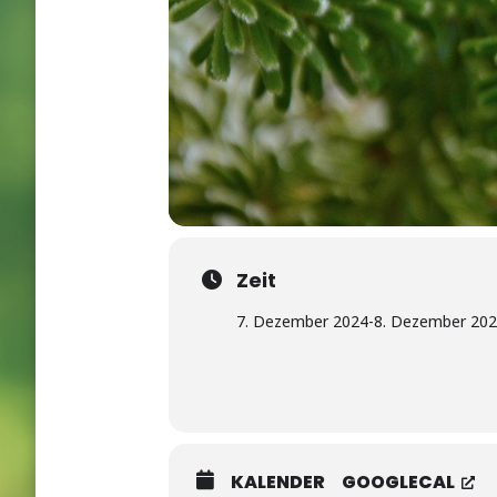
Zeit
7. Dezember 2024
-
8. Dezember 20
KALENDER
GOOGLECAL