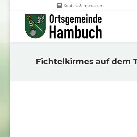
Kontakt & Impressum
Fichtelkirmes auf dem