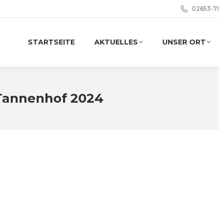
02653-7
STARTSEITE
AKTUELLES
UNSER ORT
 Tannenhof 2024