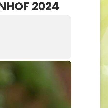
NHOF 2024