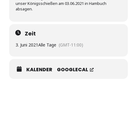
unser Königsschießen am 03.06.2021 in Hambuch
absagen.
Zeit
3. Juni 2021
Alle Tage
(GMT-11:00)
KALENDER
GOOGLECAL