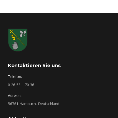
Kontaktieren Sie uns
Telefon:
0 26 53 – 70 36
Adresse:
56761 Hambuch, Deutschland