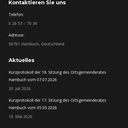
Kontaktieren Sie uns
Telefon:
0 26 53 – 70 36
Adresse:
56761 Hambuch, Deutschland
Aktuelles
Kurzprotokoll der 18. Sitzung des Ortsgemeinderates
Hambuch vom 07.07.2026
20. Juli 2026
Kurzprotokoll der 17. Sitzung des Ortsgemeinderates
Hambuch vom 05.05.2026
18. Mai 2026