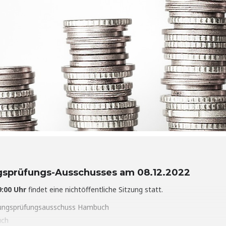
gsprüfungs-Ausschusses am 08.12.2022
:00 Uhr
findet eine nichtöffentliche Sitzung statt.
ungsprüfungsausschuss Hambuch
ch