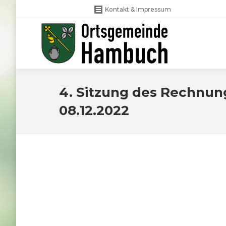
Kontakt & Impressum
4. Sitzung des Rechnu
08.12.2022