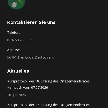
Kontaktieren Sie uns
Telefon:
0 26 53 – 70 36
Adresse:
56761 Hambuch, Deutschland
Aktuelles
Kurzprotokoll der 18. Sitzung des Ortsgemeinderates
Hambuch vom 07.07.2026
20. Juli 2026
Kurzprotokoll der 17. Sitzung des Ortsgemeinderates