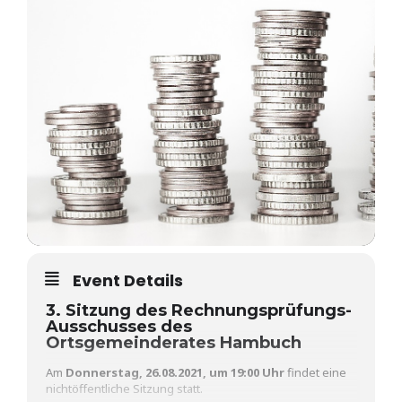
Event Details
3. Sitzung des Rechnungsprüfungs-
Ausschusses des
Ortsgemeinderates Hambuch
Am
Donnerstag, 26.08.2021, um 19:00 Uhr
findet eine
nichtöffentliche Sitzung statt.