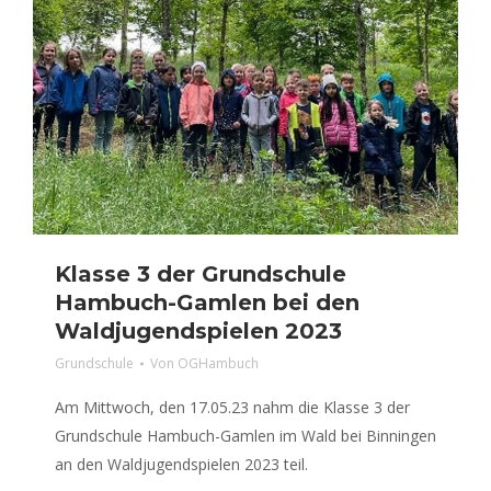
Klasse 3 der Grundschule
Hambuch-Gamlen bei den
Waldjugendspielen 2023
Grundschule
Von
OGHambuch
Am Mittwoch, den 17.05.23 nahm die Klasse 3 der
Grundschule Hambuch-Gamlen im Wald bei Binningen
an den Waldjugendspielen 2023 teil.