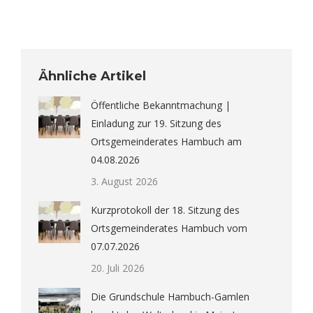
Ähnliche Artikel
Öffentliche Bekanntmachung |
Einladung zur 19. Sitzung des
Ortsgemeinderates Hambuch am
04.08.2026
3. August 2026
Kurzprotokoll der 18. Sitzung des
Ortsgemeinderates Hambuch vom
07.07.2026
20. Juli 2026
Die Grundschule Hambuch-Gamlen