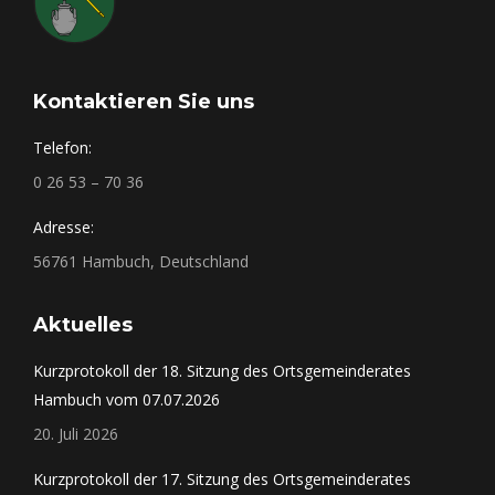
Kontaktieren Sie uns
Telefon:
0 26 53 – 70 36
Adresse:
56761 Hambuch, Deutschland
Aktuelles
Kurzprotokoll der 18. Sitzung des Ortsgemeinderates
Hambuch vom 07.07.2026
20. Juli 2026
Kurzprotokoll der 17. Sitzung des Ortsgemeinderates