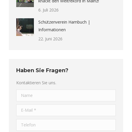
knackt den Weltrekord in Mainz!
6. Juli 2026
Schützenverein Hambuch |
Informationen
22. Juni 2026
Haben Sie Fragen?
Kontaktieren Sie uns.
Name
E-Mail *
Telefon