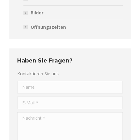
Bilder
Öffnungszeiten
Haben Sie Fragen?
Kontaktieren Sie uns.
Name
E-Mail *
Nachricht *