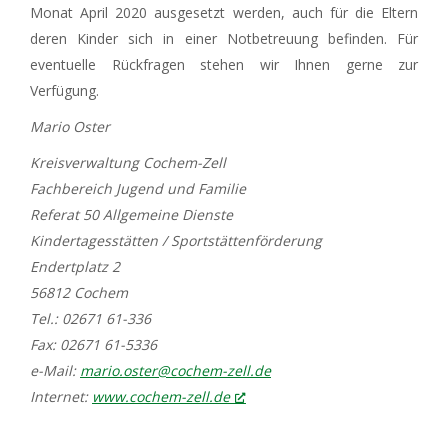
Monat April 2020 ausgesetzt werden, auch für die Eltern
deren Kinder sich in einer Notbetreuung befinden. Für
eventuelle Rückfragen stehen wir Ihnen gerne zur
Verfügung.
Mario Oster
Kreisverwaltung Cochem-Zell
Fachbereich Jugend und Familie
Referat 50 Allgemeine Dienste
Kindertagesstätten / Sportstättenförderung
Endertplatz 2
56812 Cochem
Tel.: 02671 61-336
Fax: 02671 61-5336
e-Mail:
mario.oster@cochem-zell.de
Internet:
www.cochem-zell.de