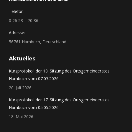
Telefon:
0 26 53 – 70 36
Adresse:
56761 Hambuch, Deutschland
Aktuelles
Kurzprotokoll der 18. Sitzung des Ortsgemeinderates
Hambuch vom 07.07.2026
20. Juli 2026
Kurzprotokoll der 17. Sitzung des Ortsgemeinderates
Hambuch vom 05.05.2026
18. Mai 2026