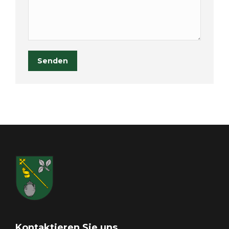
Senden
Kontaktieren Sie uns