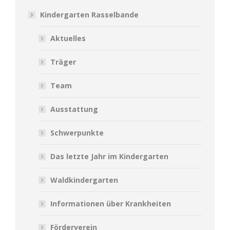
Kindergarten Rasselbande
Aktuelles
Träger
Team
Ausstattung
Schwerpunkte
Das letzte Jahr im Kindergarten
Waldkindergarten
Informationen über Krankheiten
Förderverein