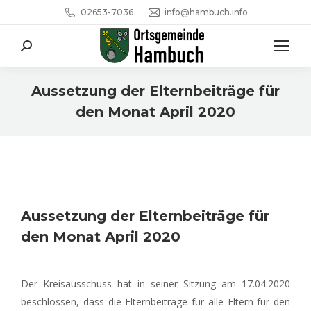
02653-7036
info@hambuch.info
Search:
Aussetzung der Elternbeiträge für
den Monat April 2020
Sie befinden sich hier:
Aussetzung der Elternbeiträge für
den Monat April 2020
Der Kreisausschuss hat in seiner Sitzung am 17.04.2020
beschlossen, dass die Elternbeiträge für alle Eltern für den