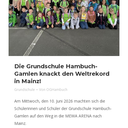
Die Grundschule Hambuch-
Gamlen knackt den Weltrekord
in Mainz!
Grundschule
Von
OGHambuch
Am Mittwoch, den 10. Juni 2026 machten sich die
Schülerinnen und Schüler der Grundschule Hambuch-
Gamlen auf den Weg in die MEWA ARENA nach
Mainz.