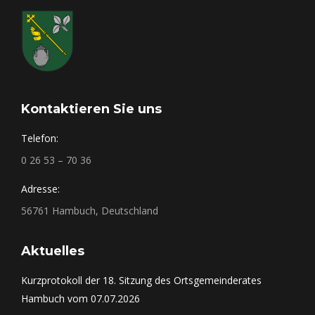
Kontaktieren Sie uns
Telefon:
0 26 53 – 70 36
Adresse:
56761 Hambuch, Deutschland
Aktuelles
Kurzprotokoll der 18. Sitzung des Ortsgemeinderates
Hambuch vom 07.07.2026