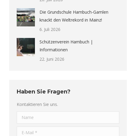
Die Grundschule Hambuch-Gamlen
knackt den Weltrekord in Mainz!
6. Juli 2026
Schützenverein Hambuch |
Informationen
22. Juni 2026
Haben Sie Fragen?
Kontaktieren Sie uns.
Name
E-Mail *