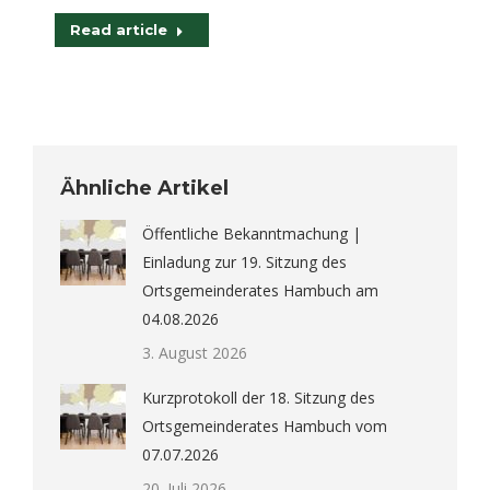
Read article
Ähnliche Artikel
Öffentliche Bekanntmachung |
Einladung zur 19. Sitzung des
Ortsgemeinderates Hambuch am
04.08.2026
3. August 2026
Kurzprotokoll der 18. Sitzung des
Ortsgemeinderates Hambuch vom
07.07.2026
20. Juli 2026