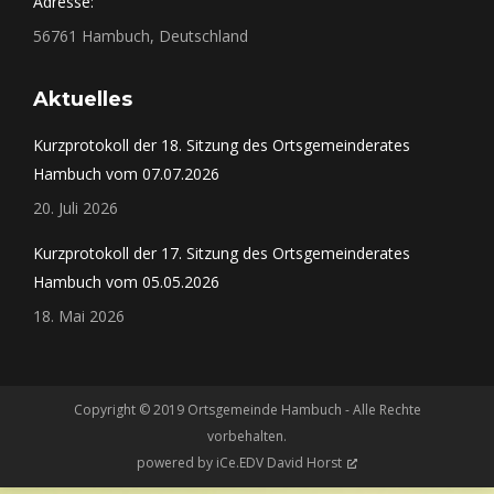
Adresse:
56761 Hambuch, Deutschland
Aktuelles
Kurzprotokoll der 18. Sitzung des Ortsgemeinderates
Hambuch vom 07.07.2026
20. Juli 2026
Kurzprotokoll der 17. Sitzung des Ortsgemeinderates
Hambuch vom 05.05.2026
18. Mai 2026
Copyright © 2019 Ortsgemeinde Hambuch - Alle Rechte
vorbehalten.
powered by
iCe.EDV David Horst