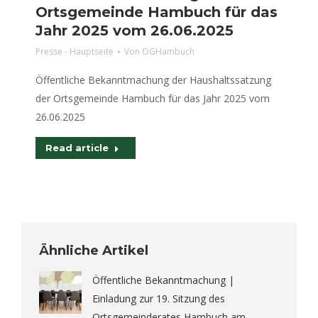
Ortsgemeinde Hambuch für das
Jahr 2025 vom 26.06.2025
Presse - Hauptseite
Von
OGHambuch
Öffentliche Bekanntmachung der Haushaltssatzung
der Ortsgemeinde Hambuch für das Jahr 2025 vom
26.06.2025
Read article
Ähnliche Artikel
Öffentliche Bekanntmachung |
Einladung zur 19. Sitzung des
Ortsgemeinderates Hambuch am