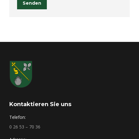
Senden
Kontaktieren Sie uns
Telefon:
0 26 53 – 70 36