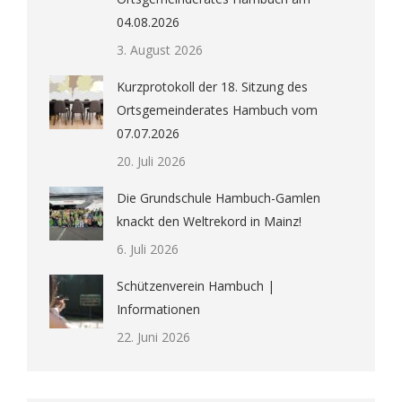
04.08.2026
3. August 2026
Kurzprotokoll der 18. Sitzung des
Ortsgemeinderates Hambuch vom
07.07.2026
20. Juli 2026
Die Grundschule Hambuch-Gamlen
knackt den Weltrekord in Mainz!
6. Juli 2026
Schützenverein Hambuch |
Informationen
22. Juni 2026