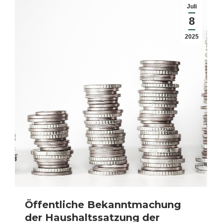
Juli
8
2025
Öffentliche Bekanntmachung
der Haushaltssatzung der