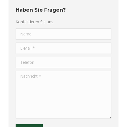
Haben Sie Fragen?
Kontaktieren Sie uns.
Name
E-Mail *
Telefon
Nachricht *