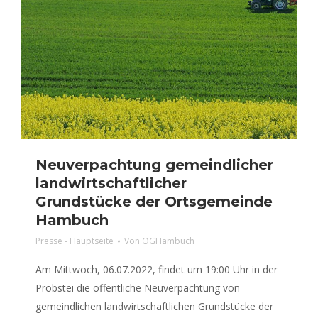
Neuverpachtung gemeindlicher
landwirtschaftlicher
Grundstücke der Ortsgemeinde
Hambuch
Presse - Hauptseite
Von
OGHambuch
Am Mittwoch, 06.07.2022, findet um 19:00 Uhr in der
Probstei die öffentliche Neuverpachtung von
gemeindlichen landwirtschaftlichen Grundstücke der