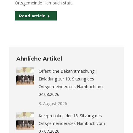
Ortsgemeinde Hambuch statt.
Read article
Ähnliche Artikel
Öffentliche Bekanntmachung |
Einladung zur 19. Sitzung des
Ortsgemeinderates Hambuch am
04.08.2026
3. August 2026
Kurzprotokoll der 18. Sitzung des
Ortsgemeinderates Hambuch vom
07.07.2026