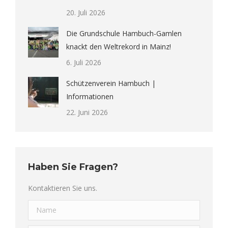
20. Juli 2026
Die Grundschule Hambuch-Gamlen
knackt den Weltrekord in Mainz!
6. Juli 2026
Schützenverein Hambuch |
Informationen
22. Juni 2026
Haben Sie Fragen?
Kontaktieren Sie uns.
Name