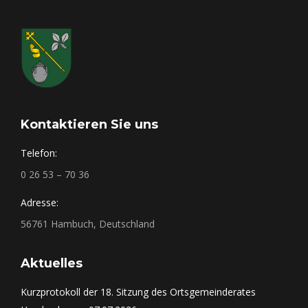
Kontaktieren Sie uns
Telefon:
0 26 53 – 70 36
Adresse:
56761 Hambuch, Deutschland
Aktuelles
Kurzprotokoll der 18. Sitzung des Ortsgemeinderates