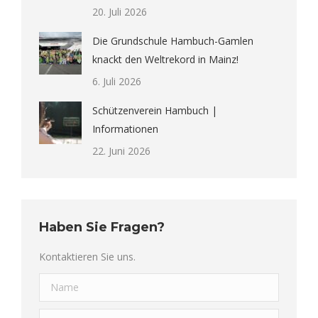
20. Juli 2026
Die Grundschule Hambuch-Gamlen
knackt den Weltrekord in Mainz!
6. Juli 2026
Schützenverein Hambuch |
Informationen
22. Juni 2026
Haben Sie Fragen?
Kontaktieren Sie uns.
Name
E-Mail *