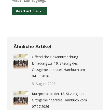
wieder Müll abgelegt.
Read article
Ähnliche Artikel
Öffentliche Bekanntmachung |
Einladung zur 19. Sitzung des
Ortsgemeinderates Hambuch am
04.08.2026
3. August 2026
Kurzprotokoll der 18. Sitzung des
Ortsgemeinderates Hambuch vom
07.07.2026