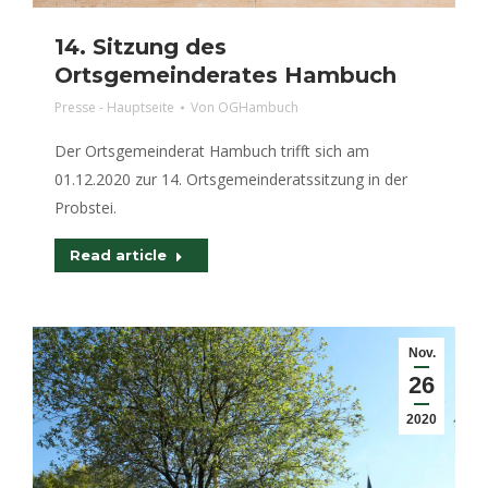
14. Sitzung des
Ortsgemeinderates Hambuch
Presse - Hauptseite
Von
OGHambuch
Der Ortsgemeinderat Hambuch trifft sich am
01.12.2020 zur 14. Ortsgemeinderatssitzung in der
Probstei.
Read article
Nov.
26
2020