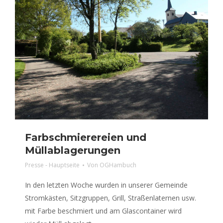
Farbschmierereien und
Müllablagerungen
Presse - Hauptseite
Von
OGHambuch
In den letzten Woche wurden in unserer Gemeinde
Stromkästen, Sitzgruppen, Grill, Straßenlaternen usw.
mit Farbe beschmiert und am Glascontainer wird