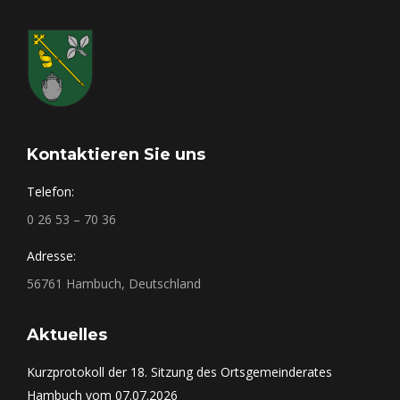
Kontaktieren Sie uns
Telefon:
0 26 53 – 70 36
Adresse:
56761 Hambuch, Deutschland
Aktuelles
Kurzprotokoll der 18. Sitzung des Ortsgemeinderates
Hambuch vom 07.07.2026