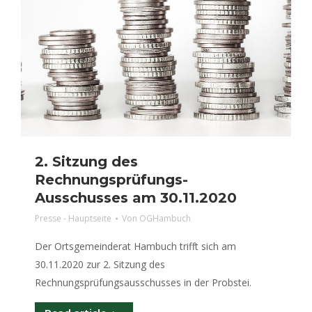
2. Sitzung des
Rechnungsprüfungs-
Ausschusses am 30.11.2020
Presse - Hauptseite
Von
OGHambuch
Der Ortsgemeinderat Hambuch trifft sich am
30.11.2020 zur 2. Sitzung des
Rechnungsprüfungsausschusses in der Probstei.