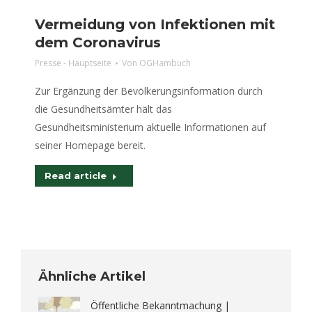
Vermeidung von Infektionen mit
dem Coronavirus
Presse - Hauptseite
Von
OGHambuch
Zur Ergänzung der Bevölkerungsinformation durch
die Gesundheitsämter hält das
Gesundheitsministerium aktuelle Informationen auf
seiner Homepage bereit.
Read article
Ähnliche Artikel
Öffentliche Bekanntmachung |