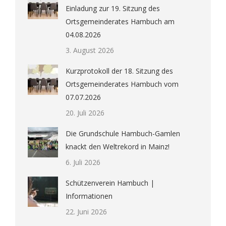
Einladung zur 19. Sitzung des
Ortsgemeinderates Hambuch am
04.08.2026
3. August 2026
Kurzprotokoll der 18. Sitzung des
Ortsgemeinderates Hambuch vom
07.07.2026
20. Juli 2026
Die Grundschule Hambuch-Gamlen
knackt den Weltrekord in Mainz!
6. Juli 2026
Schützenverein Hambuch |
Informationen
22. Juni 2026