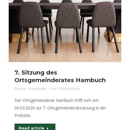
7. Sitzung des
Ortsgemeinderates Hambuch
Presse - Hauptseite
Von
OGHambuch
Der Ortsgemeinderat Hambuch trifft sich am
09.03.2020 zur 7. Ortsgemeinderatssitzung in der
Probstei.
Read article