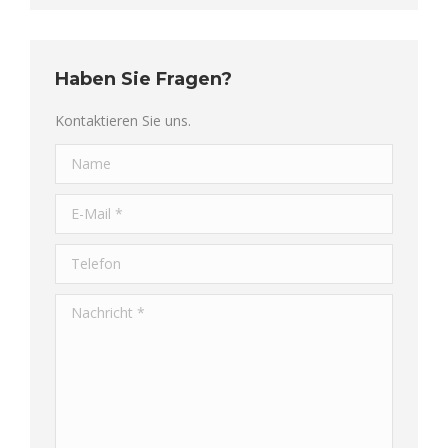
Haben Sie Fragen?
Kontaktieren Sie uns.
Name
E-Mail *
Telefon
Nachricht *