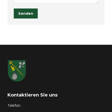
Senden
Kontaktieren Sie uns
Telefon: