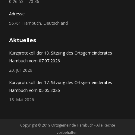
0 26 53 – 70 36
Adresse:
56761 Hambuch, Deutschland
Aktuelles
Kurzprotokoll der 18. Sitzung des Ortsgemeinderates
Hambuch vom 07.07.2026
20. Juli 2026
Kurzprotokoll der 17. Sitzung des Ortsgemeinderates
Hambuch vom 05.05.2026
18. Mai 2026
Copyright © 2019 Ortsgemeinde Hambuch - Alle Rechte
vorbehalten.