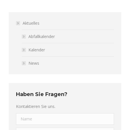
Aktuelles
Abfallkalender
Kalender
News
Haben Sie Fragen?
Kontaktieren Sie uns.
Name