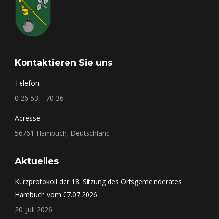
Kontaktieren Sie uns
Telefon:
0 26 53 – 70 36
Adresse:
56761 Hambuch, Deutschland
Aktuelles
Kurzprotokoll der 18. Sitzung des Ortsgemeinderates
Hambuch vom 07.07.2026
20. Juli 2026