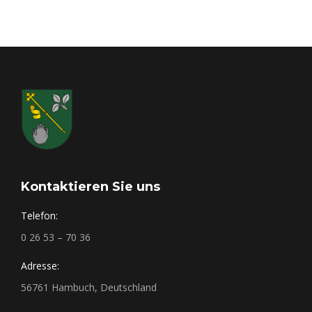
Kontaktieren Sie uns
Telefon:
0 26 53 – 70 36
Adresse:
56761 Hambuch, Deutschland