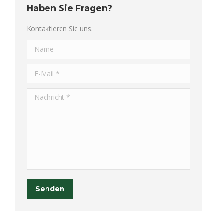
Haben Sie Fragen?
Kontaktieren Sie uns.
Name
E-Mail *
Nachricht *
Senden