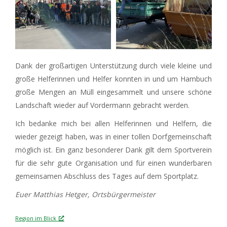
Dank der großartigen Unterstützung durch viele kleine und
große Helferinnen und Helfer konnten in und um Hambuch
große Mengen an Müll eingesammelt und unsere schöne
Landschaft wieder auf Vordermann gebracht werden.
Ich bedanke mich bei allen Helferinnen und Helfern, die
wieder gezeigt haben, was in einer tollen Dorfgemeinschaft
möglich ist. Ein ganz besonderer Dank gilt dem Sportverein
für die sehr gute Organisation und für einen wunderbaren
gemeinsamen Abschluss des Tages auf dem Sportplatz.
Euer Matthias Hetger,
Ortsbürgermeister
Region im Blick