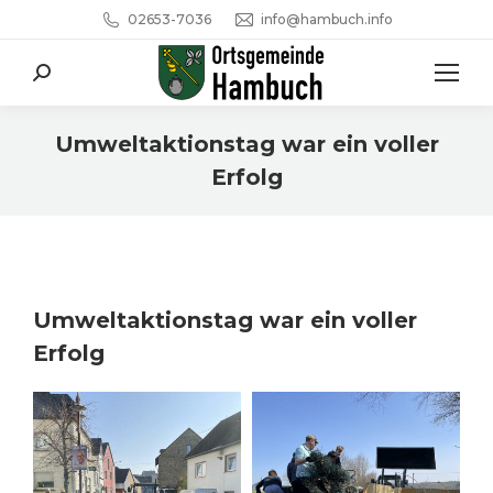
02653-7036
info@hambuch.info
Search:
Umweltaktionstag war ein voller
Erfolg
Sie befinden sich hier:
Umweltaktionstag war ein voller
Erfolg