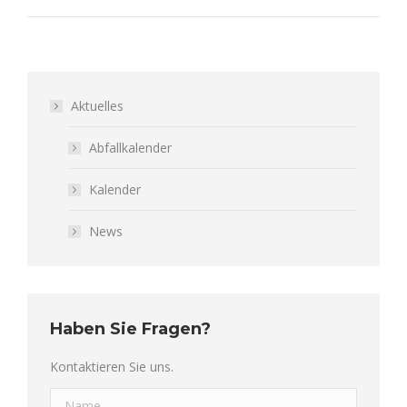
Aktuelles
Abfallkalender
Kalender
News
Haben Sie Fragen?
Kontaktieren Sie uns.
Name