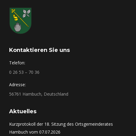
Kontaktieren Sie uns
Telefon:
0 26 53 – 70 36
Adresse:
56761 Hambuch, Deutschland
Aktuelles
Kurzprotokoll der 18. Sitzung des Ortsgemeinderates
Hambuch vom 07.07.2026