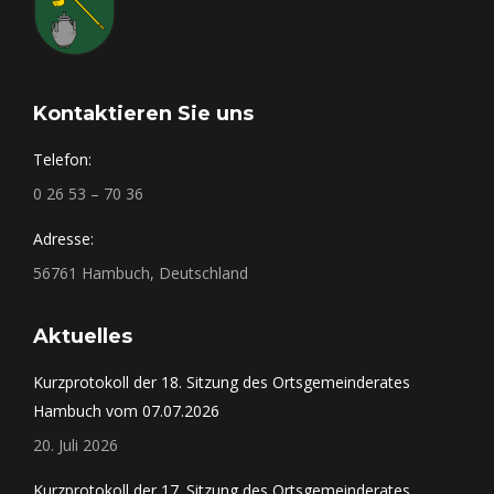
Kontaktieren Sie uns
Telefon:
0 26 53 – 70 36
Adresse:
56761 Hambuch, Deutschland
Aktuelles
Kurzprotokoll der 18. Sitzung des Ortsgemeinderates
Hambuch vom 07.07.2026
20. Juli 2026
Kurzprotokoll der 17. Sitzung des Ortsgemeinderates