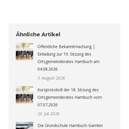
Ähnliche Artikel
Öffentliche Bekanntmachung |
Einladung zur 19. Sitzung des
Ortsgemeinderates Hambuch am
04.08.2026
3. August 2026
Kurzprotokoll der 18. Sitzung des
Ortsgemeinderates Hambuch vom
07.07.2026
20. Juli 2026
Die Grundschule Hambuch-Gamlen