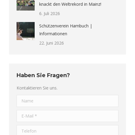
knackt den Weltrekord in Mainz!
6. Juli 2026
Schützenverein Hambuch |
Informationen
22. Juni 2026
Haben Sie Fragen?
Kontaktieren Sie uns.
Name
E-Mail *
Telefon