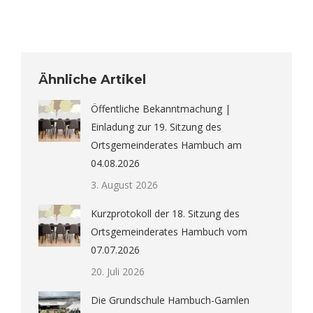
Ähnliche Artikel
Öffentliche Bekanntmachung |
Einladung zur 19. Sitzung des
Ortsgemeinderates Hambuch am
04.08.2026
3. August 2026
Kurzprotokoll der 18. Sitzung des
Ortsgemeinderates Hambuch vom
07.07.2026
20. Juli 2026
Die Grundschule Hambuch-Gamlen