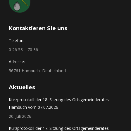
Kontaktieren Sie uns
Telefon:
0 26 53 – 70 36
Adresse:
56761 Hambuch, Deutschland
Aktuelles
Kurzprotokoll der 18. Sitzung des Ortsgemeinderates
Hambuch vom 07.07.2026
20. Juli 2026
Kurzprotokoll der 17. Sitzung des Ortsgemeinderates