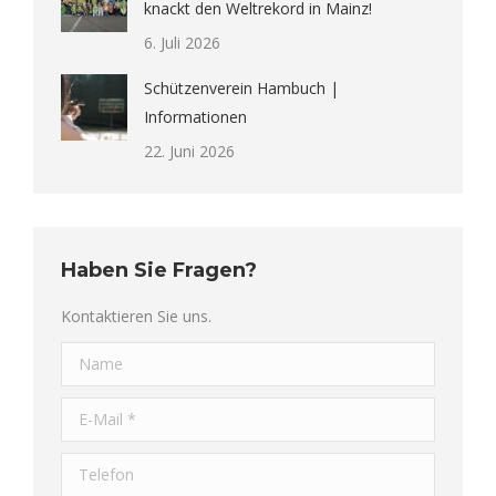
knackt den Weltrekord in Mainz!
6. Juli 2026
Schützenverein Hambuch |
Informationen
22. Juni 2026
Haben Sie Fragen?
Kontaktieren Sie uns.
Name
E-Mail *
Telefon