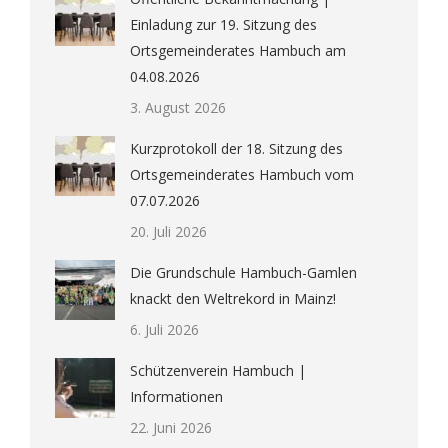
Einladung zur 19. Sitzung des
Ortsgemeinderates Hambuch am
04.08.2026
3. August 2026
Kurzprotokoll der 18. Sitzung des
Ortsgemeinderates Hambuch vom
07.07.2026
20. Juli 2026
Die Grundschule Hambuch-Gamlen
knackt den Weltrekord in Mainz!
6. Juli 2026
Schützenverein Hambuch |
Informationen
22. Juni 2026