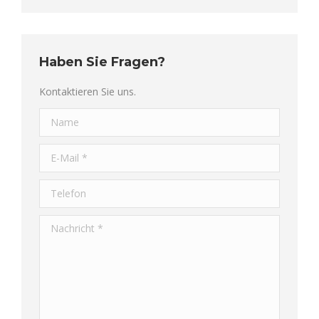
Haben Sie Fragen?
Kontaktieren Sie uns.
Name
E-Mail *
Telefon
Nachricht *