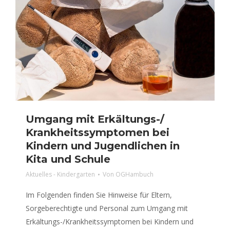
Umgang mit Erkältungs-/
Krankheitssymptomen bei
Kindern und Jugendlichen in
Kita und Schule
Aktuelles - Kindergarten
Von
OGHambuch
Im Folgenden finden Sie Hinweise für Eltern,
Sorgeberechtigte und Personal zum Umgang mit
Erkältungs-/Krankheitssymptomen bei Kindern und