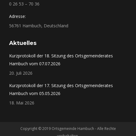
0 26 53 – 70 36
Adresse:
56761 Hambuch, Deutschland
Aktuelles
Kurzprotokoll der 18. Sitzung des Ortsgemeinderates
Hambuch vom 07.07.2026
20. Juli 2026
Kurzprotokoll der 17. Sitzung des Ortsgemeinderates
Hambuch vom 05.05.2026
18. Mai 2026
Copyright © 2019 Ortsgemeinde Hambuch - Alle Rechte
vorbehalten.