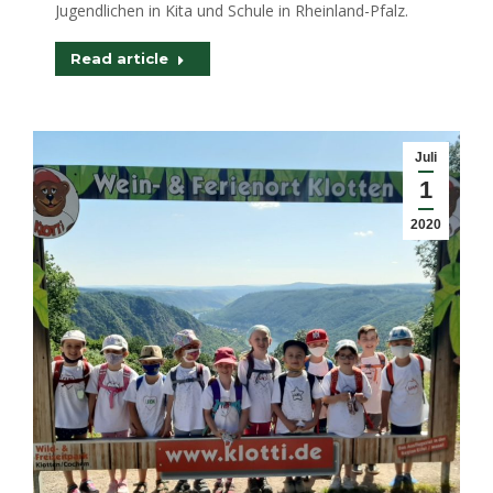
Jugendlichen in Kita und Schule in Rheinland-Pfalz.
Read article
Juli
1
2020