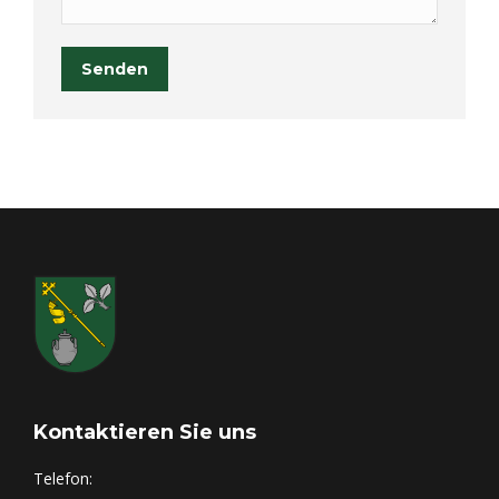
Senden
Kontaktieren Sie uns
Telefon: