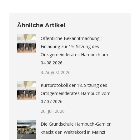
Ähnliche Artikel
Öffentliche Bekanntmachung |
Einladung zur 19. Sitzung des
Ortsgemeinderates Hambuch am
04.08.2026
3. August 2026
Kurzprotokoll der 18. Sitzung des
Ortsgemeinderates Hambuch vom
07.07.2026
20. Juli 2026
Die Grundschule Hambuch-Gamlen
knackt den Weltrekord in Mainz!