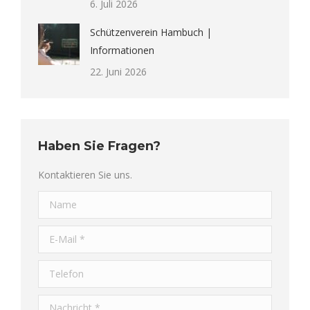
6. Juli 2026
Schützenverein Hambuch |
Informationen
22. Juni 2026
Haben Sie Fragen?
Kontaktieren Sie uns.
Name
E-Mail *
Telefon
Nachricht *