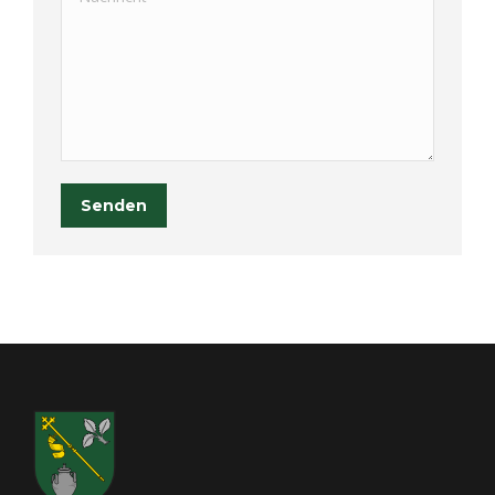
Senden