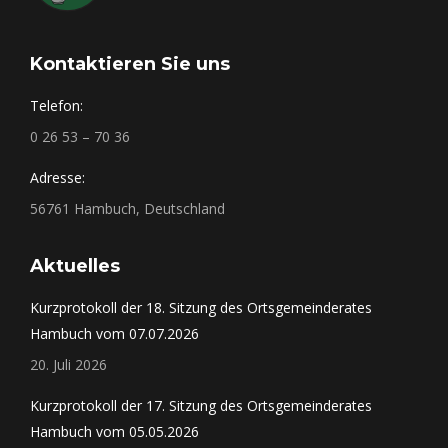
Kontaktieren Sie uns
Telefon:
0 26 53 – 70 36
Adresse:
56761 Hambuch, Deutschland
Aktuelles
Kurzprotokoll der 18. Sitzung des Ortsgemeinderates
Hambuch vom 07.07.2026
20. Juli 2026
Kurzprotokoll der 17. Sitzung des Ortsgemeinderates
Hambuch vom 05.05.2026