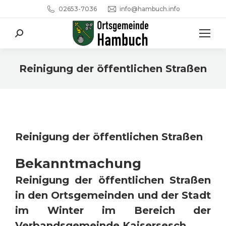
02653-7036
info@hambuch.info
Search:
Reinigung der öffentlichen Straßen
Sie befinden sich hier:
Reinigung der öffentlichen Straßen
Bekanntmachung
Reinigung der öffentlichen Straßen
in den Ortsgemeinden und der Stadt
im Winter im Bereich der
Verbandsgemeinde Kaisersesch