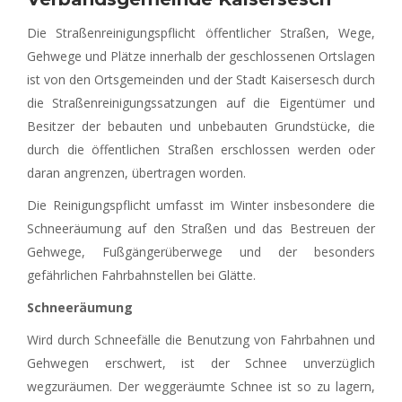
Die Straßenreinigungspflicht öffentlicher Straßen, Wege,
Gehwege und Plätze innerhalb der geschlossenen Ortslagen
ist von den Ortsgemeinden und der Stadt Kaisersesch durch
die Straßenreinigungssatzungen auf die Eigentümer und
Besitzer der bebauten und unbebauten Grundstücke, die
durch die öffentlichen Straßen erschlossen werden oder
daran angrenzen, übertragen worden.
Die Reinigungspflicht umfasst im Winter insbesondere die
Schneeräumung auf den Straßen und das Bestreuen der
Gehwege, Fußgängerüberwege und der besonders
gefährlichen Fahrbahnstellen bei Glätte.
Schneeräumung
Wird durch Schneefälle die Benutzung von Fahrbahnen und
Gehwegen erschwert, ist der Schnee unverzüglich
wegzuräumen. Der weggeräumte Schnee ist so zu lagern,