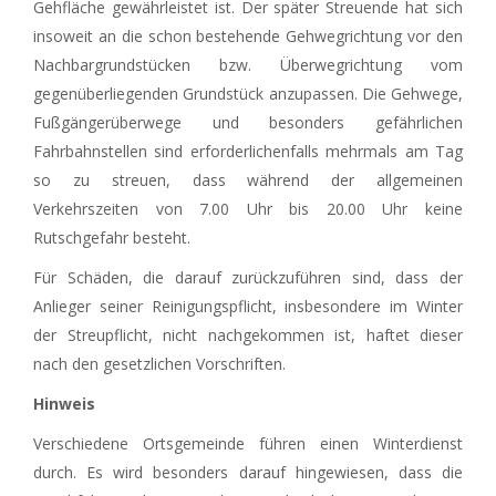
Gehfläche gewährleistet ist. Der später Streuende hat sich
insoweit an die schon bestehende Gehwegrichtung vor den
Nachbargrundstücken bzw. Überwegrichtung vom
gegenüberliegenden Grundstück anzupassen. Die Gehwege,
Fußgängerüberwege und besonders gefährlichen
Fahrbahnstellen sind erforderlichenfalls mehrmals am Tag
so zu streuen, dass während der allgemeinen
Verkehrszeiten von 7.00 Uhr bis 20.00 Uhr keine
Rutschgefahr besteht.
Für Schäden, die darauf zurückzuführen sind, dass der
Anlieger seiner Reinigungspflicht, insbesondere im Winter
der Streupflicht, nicht nachgekommen ist, haftet dieser
nach den gesetzlichen Vorschriften.
Hinweis
Verschiedene Ortsgemeinde führen einen Winterdienst
durch. Es wird besonders darauf hingewiesen, dass die