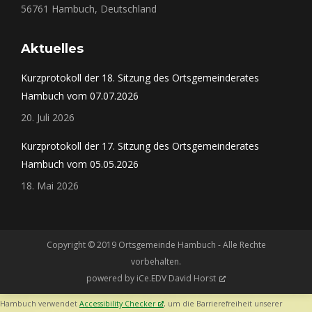
56761 Hambuch, Deutschland
Aktuelles
Kurzprotokoll der 18. Sitzung des Ortsgemeinderates
Hambuch vom 07.07.2026
20. Juli 2026
Kurzprotokoll der 17. Sitzung des Ortsgemeinderates
Hambuch vom 05.05.2026
18. Mai 2026
Copyright © 2019 Ortsgemeinde Hambuch - Alle Rechte
vorbehalten.
powered by
iCe.EDV David Horst
Hambuch verwendet
Accessibility Checker
, um die Barrierefreiheit unserer