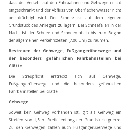
dass der Verkehr auf den Fahrbahnen und Gehwegen nicht
eingeschränkt und der Abfluss von Oberflächenwasser nicht
beeinträchtigt wird. Der Schnee ist auf dem eigenen
Grundstück des Anliegers zu lagern. Bei Schneefällen in der
Nacht ist der Schnee und Schneematsch bis zum Beginn
der allgemeinen Verkehrszeiten (7.00 Uhr) zu räumen.
Bestreuen der Gehwege, Fußgängerüberwege und
der besonders gefährlichen Fahrbahnstellen bei
Glätte
Die Streupflicht erstreckt sich auf Gehwege,
Fußgängerüberwege und die besonders gefährlichen
Fahrbahnstellen bei Glätte.
Gehwege
Soweit kein Gehweg vorhanden ist, gilt als Gehweg ein
Streifen von 1,5 m Breite entlang der Grundstücksgrenze.
Zu den Gehwegen zählen auch Fußgängerüberwege und