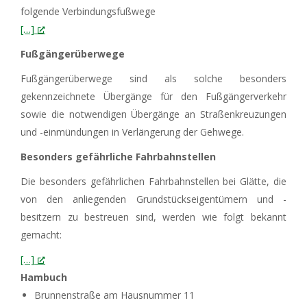
folgende Verbindungsfußwege
[…]
Fußgängerüberwege
Fußgängerüberwege sind als solche besonders
gekennzeichnete Übergänge für den Fußgängerverkehr
sowie die notwendigen Übergänge an Straßenkreuzungen
und -einmündungen in Verlängerung der Gehwege.
Besonders gefährliche Fahrbahnstellen
Die besonders gefährlichen Fahrbahnstellen bei Glätte, die
von den anliegenden Grundstückseigentümern und -
besitzern zu bestreuen sind, werden wie folgt bekannt
gemacht:
[…]
Hambuch
Brunnenstraße am Hausnummer 11