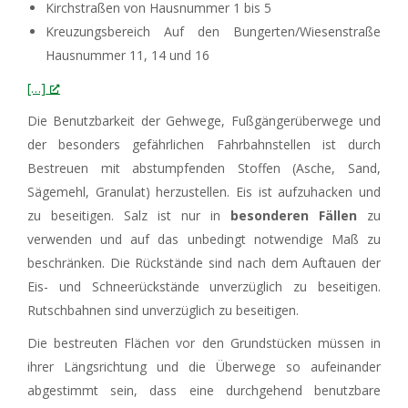
Kirchstraßen von Hausnummer 1 bis 5
Kreuzungsbereich Auf den Bungerten/Wiesenstraße
Hausnummer 11, 14 und 16
[…]
Die Benutzbarkeit der Gehwege, Fußgängerüberwege und
der besonders gefährlichen Fahrbahnstellen ist durch
Bestreuen mit abstumpfenden Stoffen (Asche, Sand,
Sägemehl, Granulat) herzustellen. Eis ist aufzuhacken und
zu beseitigen. Salz ist nur in
besonderen Fällen
zu
verwenden und auf das unbedingt notwendige Maß zu
beschränken. Die Rückstände sind nach dem Auftauen der
Eis- und Schneerückstände unverzüglich zu beseitigen.
Rutschbahnen sind unverzüglich zu beseitigen.
Die bestreuten Flächen vor den Grundstücken müssen in
ihrer Längsrichtung und die Überwege so aufeinander
abgestimmt sein, dass eine durchgehend benutzbare