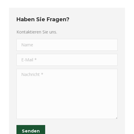
Haben Sie Fragen?
Kontaktieren Sie uns.
Name
E-Mail *
Nachricht *
Senden