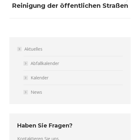
Reinigung der öffentlichen Straßen
Nächster
Beitrag:
Aktuelles
Abfallkalender
Kalender
News
Haben Sie Fragen?
Kontaktieren Sie uns.