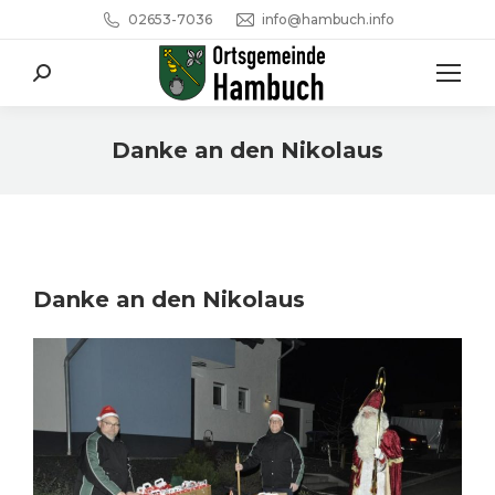
02653-7036
info@hambuch.info
Search:
Danke an den Nikolaus
Sie befinden sich hier:
Danke an den Nikolaus