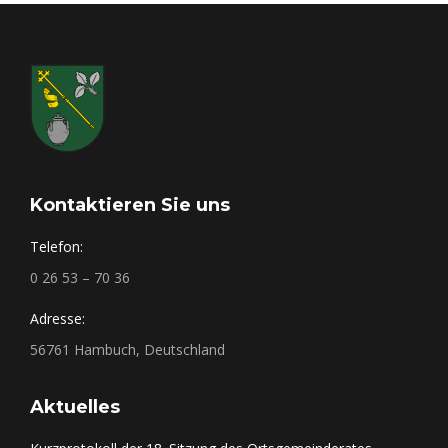
Kontaktieren Sie uns
Telefon:
0 26 53 – 70 36
Adresse:
56761 Hambuch, Deutschland
Aktuelles