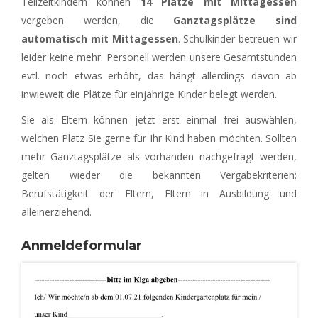
Teilzeitkindern können
14 Plätze mit Mittagessen
vergeben werden, die
Ganztagsplätze sind
automatisch mit Mittagessen
. Schulkinder betreuen wir
leider keine mehr. Personell werden unsere Gesamtstunden
evtl. noch etwas erhöht, das hängt allerdings davon ab
inwieweit die Plätze für einjährige Kinder belegt werden.
Sie als Eltern können jetzt erst einmal frei auswählen,
welchen Platz Sie gerne für Ihr Kind haben möchten. Sollten
mehr Ganztagsplätze als vorhanden nachgefragt werden,
gelten wieder die bekannten Vergabekriterien:
Berufstätigkeit der Eltern, Eltern in Ausbildung und
alleinerziehend.
Anmeldeformular