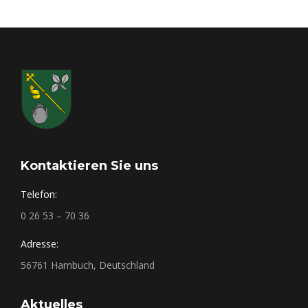
Kontaktieren Sie uns
Telefon:
0 26 53 – 70 36
Adresse:
56761 Hambuch, Deutschland
Aktuelles