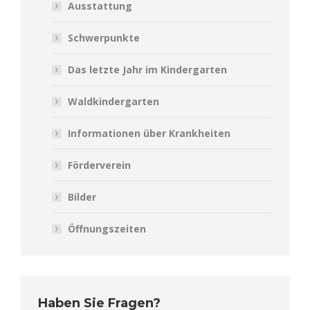
Ausstattung
Schwerpunkte
Das letzte Jahr im Kindergarten
Waldkindergarten
Informationen über Krankheiten
Förderverein
Bilder
Öffnungszeiten
Haben Sie Fragen?