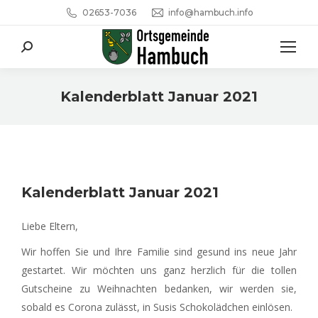
02653-7036
info@hambuch.info
Search:
Kalenderblatt Januar 2021
Sie befinden sich hier:
Kalenderblatt Januar 2021
Liebe Eltern,
Wir hoffen Sie und Ihre Familie sind gesund ins neue Jahr
gestartet. Wir möchten uns ganz herzlich für die tollen
Gutscheine zu Weihnachten bedanken, wir werden sie,
sobald es Corona zulässt, in Susis Schokolädchen einlösen.