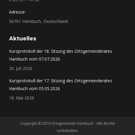
Adresse:
56761 Hambuch, Deutschland
Aktuelles
Kurzprotokoll der 18. Sitzung des Ortsgemeinderates
Hambuch vom 07.07.2026
20. Juli 2026
Kurzprotokoll der 17. Sitzung des Ortsgemeinderates
Hambuch vom 05.05.2026
18. Mai 2026
Copyright © 2019 Ortsgemeinde Hambuch - Alle Rechte
vorbehalten.