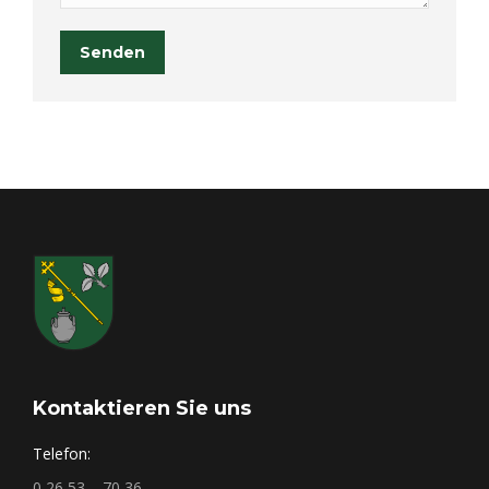
Senden
Kontaktieren Sie uns
Telefon:
0 26 53 – 70 36