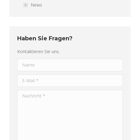
News
Haben Sie Fragen?
Kontaktieren Sie uns.
Name
E-Mail *
Nachricht *