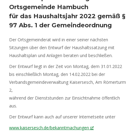
Ortsgemeinde Hambuch
für das Haushaltsjahr 2022 gemäß §
97 Abs. 1 der Gemeindeordnung
Der Ortsgemeinderat wird in einer seiner nächsten
Sitzungen über den Entwurf der Haushaltssatzung mit
Haushaltsplan und Anlagen beraten und beschließen.
Der Entwurf liegt in der Zeit von Montag, dem 31.01.2022
bis einschließlich Montag, den 14.02.2022 bei der
Verbandsgemeindeverwaltung Kaisersesch, Am Römerturm
2,
während der Dienststunden zur Einsichtnahme öffentlich
aus.
Der Entwurf kann auch auf unserer Internetseite unter
www.kaisersesch.de/bekanntmachungen