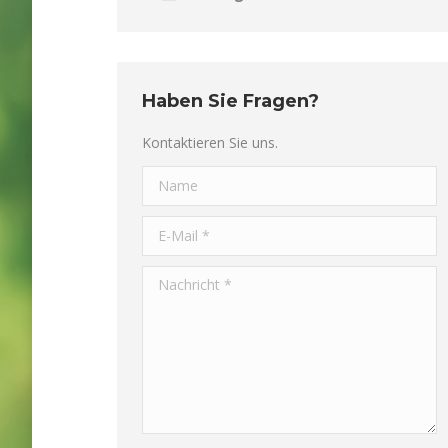
Haben Sie Fragen?
Kontaktieren Sie uns.
Name
E-Mail *
Nachricht *