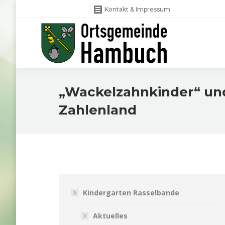
Kontakt & Impressum
„Wackelzahnkinder“ un
Zahlenland
Kindergarten Rasselbande
Aktuelles