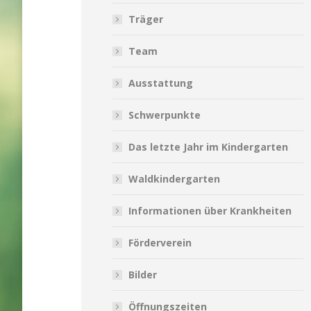
Träger
Team
Ausstattung
Schwerpunkte
Das letzte Jahr im Kindergarten
Waldkindergarten
Informationen über Krankheiten
Förderverein
Bilder
Öffnungszeiten