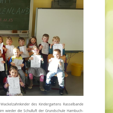
 Wackelzahnkinder des Kindergartens Rasselbande
m wieder die Schulluft der Grundschule Hambuch-