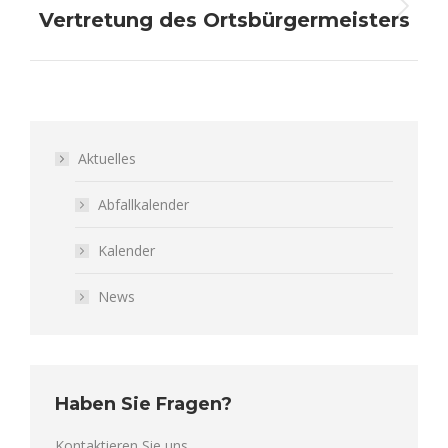
Vertretung des Ortsbürgermeisters
Nächster
Beitrag:
Aktuelles
Abfallkalender
Kalender
News
Haben Sie Fragen?
Kontaktieren Sie uns.