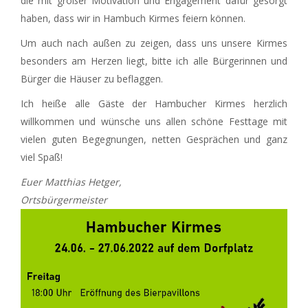
die mit großer Motivation und Engagement dafür gesorgt
haben, dass wir in Hambuch Kirmes feiern können.
Um auch nach außen zu zeigen, dass uns unsere Kirmes
besonders am Herzen liegt, bitte ich alle Bürgerinnen und
Bürger die Häuser zu beflaggen.
Ich heiße alle Gäste der Hambucher Kirmes herzlich
willkommen und wünsche uns allen schöne Festtage mit
vielen guten Begegnungen, netten Gesprächen und ganz
viel Spaß!
Euer Matthias Hetger,
Ortsbürgermeister