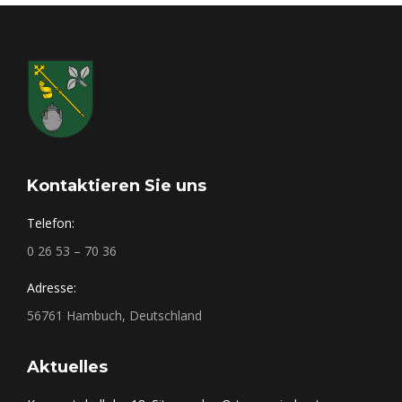
Kontaktieren Sie uns
Telefon:
0 26 53 – 70 36
Adresse:
56761 Hambuch, Deutschland
Aktuelles