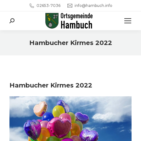
02653-7036
info@hambuch.info
Search:
Hambucher Kirmes 2022
Sie befinden sich hier:
Hambucher Kirmes 2022