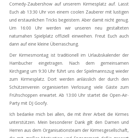
Comedy-Zaubershow auf unserem Kirmesplatz auf. Lasst
Euch ab 13:30 Uhr von einem coolen Zauberer mit lustigen
und erstaunlichen Tricks begeistern. Aber damit nicht genug.
Um 16:00 Uhr werden wir unseren neu gestalteten
naturnahen Spielplatz offiziell einweihen. Freut Euch auch
dann auf eine kleine Überraschung.
Der Kirmesmontag ist traditionell im Urlaubskalender der
Hambucher eingetragen. Nach dem gemeinsamen
Kirchgang um 9:30 Uhr führt uns der Spielmannszug wieder
zum Kirmesplatz. Dort werden anlässlich der durch den
Schützenverein organisierten Verlosung viele Gäste zum
Frühschoppen erwartet. Ab 13:00 Uhr startet die Open-Air-
Party mit DJ Goofy.
Ich bedanke mich bei allen, die mit ihrer Arbeit die Kirmes
unterstützen. Mein besonderer Dank gilt den Damen und
Herren aus dem Organisationsteam der Kirmesgesellschaft,