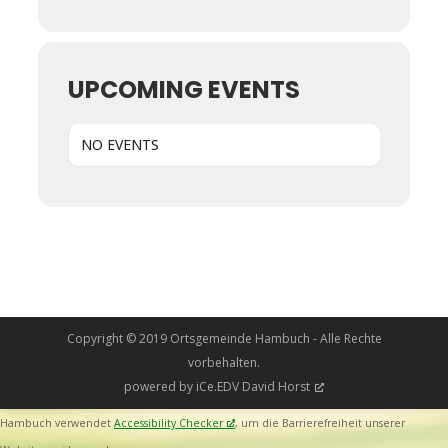
UPCOMING EVENTS
NO EVENTS
Copyright © 2019 Ortsgemeinde Hambuch - Alle Rechte
vorbehalten.
powered by
iCe.EDV David Horst
Hambuch verwendet
Accessibility Checker
, um die Barrierefreiheit unserer