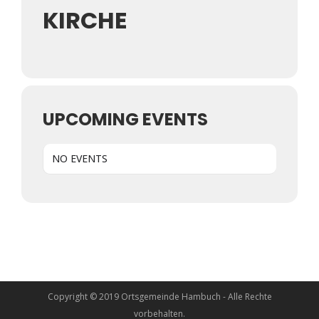
KIRCHE
UPCOMING EVENTS
NO EVENTS
Copyright © 2019 Ortsgemeinde Hambuch - Alle Rechte
vorbehalten.