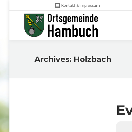
Kontakt & Impressum
Archives:
Holzbach
Ev