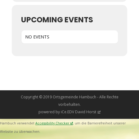
UPCOMING EVENTS
NO EVENTS
Copyright © 2019 Ortsgemeinde Hambuch - Alle Rechte
vorbehalten.
powered by
iCe.EDV David Horst
Hambuch verwendet
Accessibility Checker
, um die Barrierefreiheit unserer
Website zu überwachen.