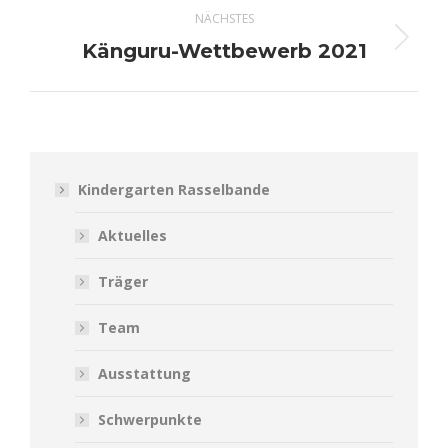
NÄCHSTES
Känguru-Wettbewerb 2021
Nächster
Beitrag:
Kindergarten Rasselbande
Aktuelles
Träger
Team
Ausstattung
Schwerpunkte