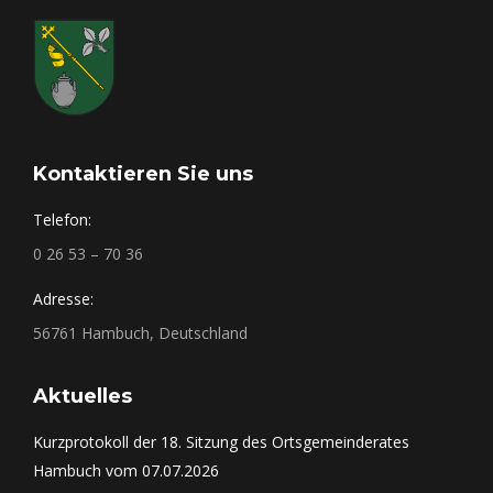
Kontaktieren Sie uns
Telefon:
0 26 53 – 70 36
Adresse:
56761 Hambuch, Deutschland
Aktuelles
Kurzprotokoll der 18. Sitzung des Ortsgemeinderates
Hambuch vom 07.07.2026