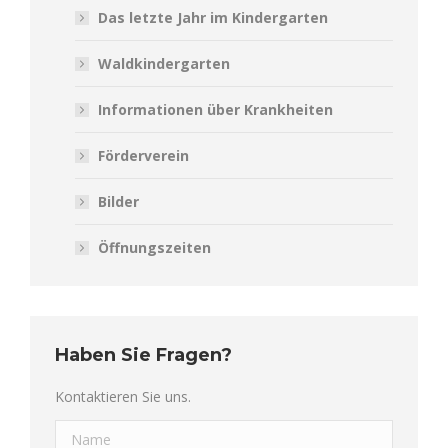
Das letzte Jahr im Kindergarten
Waldkindergarten
Informationen über Krankheiten
Förderverein
Bilder
Öffnungszeiten
Haben Sie Fragen?
Kontaktieren Sie uns.
Name