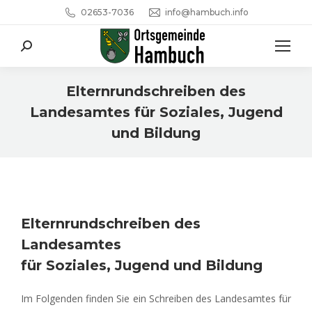
02653-7036
info@hambuch.info
Search:
Elternrundschreiben des
Landesamtes für Soziales, Jugend
und Bildung
Sie befinden sich hier:
Elternrundschreiben des
Landesamtes
für Soziales, Jugend und Bildung
Im Folgenden finden Sie ein Schreiben des Landesamtes für