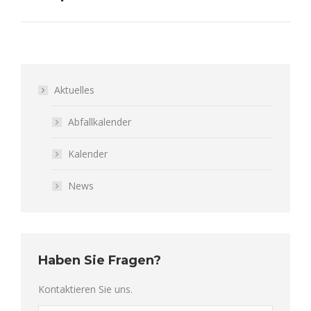
Aktuelles
Abfallkalender
Kalender
News
Haben Sie Fragen?
Kontaktieren Sie uns.