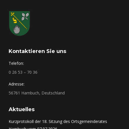
Kontaktieren Sie uns
Telefon:
0 26 53 – 70 36
Adresse:
56761 Hambuch, Deutschland
Aktuelles
Kurzprotokoll der 18. Sitzung des Ortsgemeinderates
Hambuch vom 07.07.2026