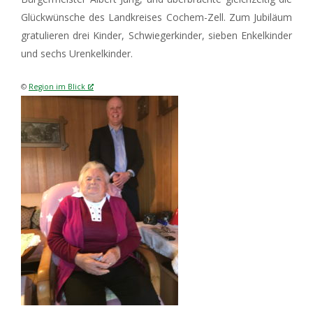
Glückwünsche des Landkreises Cochem-Zell. Zum Jubiläum
gratulieren drei Kinder, Schwiegerkinder, sieben Enkelkinder
und sechs Urenkelkinder.
©
Region im Blick