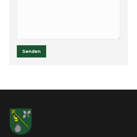
Senden