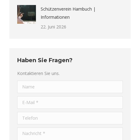
Schützenverein Hambuch |
Informationen
22. Juni 2026
Haben Sie Fragen?
Kontaktieren Sie uns.
Name
E-Mail *
Telefon
Nachricht *