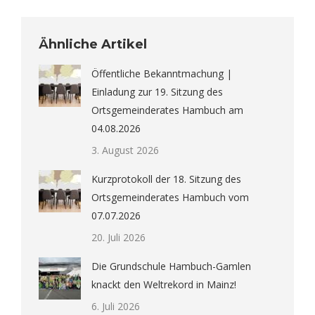
Ähnliche Artikel
Öffentliche Bekanntmachung |
Einladung zur 19. Sitzung des
Ortsgemeinderates Hambuch am
04.08.2026
3. August 2026
Kurzprotokoll der 18. Sitzung des
Ortsgemeinderates Hambuch vom
07.07.2026
20. Juli 2026
Die Grundschule Hambuch-Gamlen
knackt den Weltrekord in Mainz!
6. Juli 2026