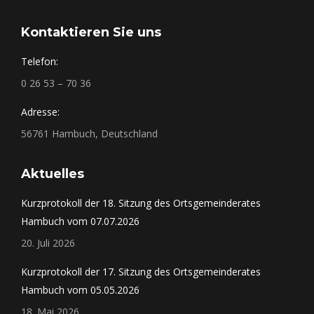
Kontaktieren Sie uns
Telefon:
0 26 53 – 70 36
Adresse:
56761 Hambuch, Deutschland
Aktuelles
Kurzprotokoll der 18. Sitzung des Ortsgemeinderates
Hambuch vom 07.07.2026
20. Juli 2026
Kurzprotokoll der 17. Sitzung des Ortsgemeinderates
Hambuch vom 05.05.2026
18. Mai 2026