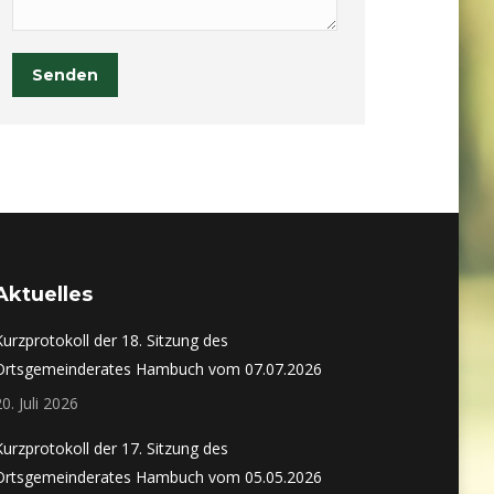
Senden
Aktuelles
Kurzprotokoll der 18. Sitzung des
Ortsgemeinderates Hambuch vom 07.07.2026
20. Juli 2026
Kurzprotokoll der 17. Sitzung des
Ortsgemeinderates Hambuch vom 05.05.2026