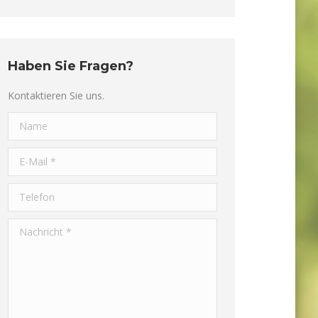
Haben Sie Fragen?
Kontaktieren Sie uns.
Name
E-Mail *
Telefon
Nachricht *