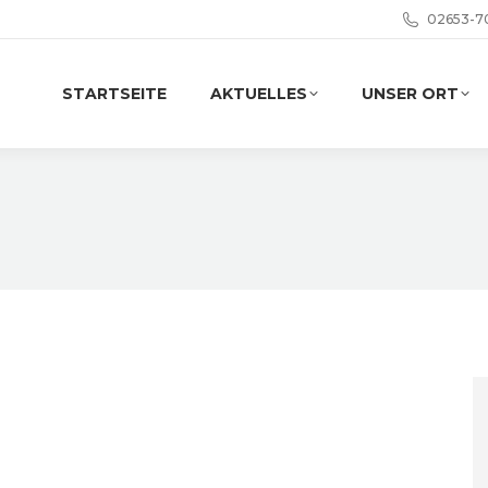
02653-7
STARTSEITE
AKTUELLES
UNSER ORT