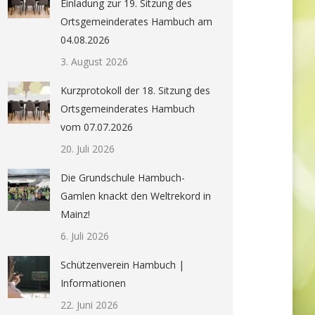
Einladung zur 19. Sitzung des
Ortsgemeinderates Hambuch am
04.08.2026
3. August 2026
Kurzprotokoll der 18. Sitzung des
Ortsgemeinderates Hambuch
vom 07.07.2026
20. Juli 2026
Die Grundschule Hambuch-
Gamlen knackt den Weltrekord in
Mainz!
6. Juli 2026
Schützenverein Hambuch |
Informationen
22. Juni 2026