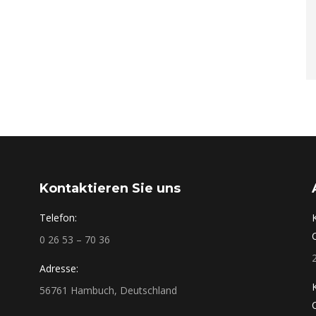
Kontaktieren Sie uns
Telefon:
0 26 53 – 70 36
Adresse:
56761 Hambuch, Deutschland