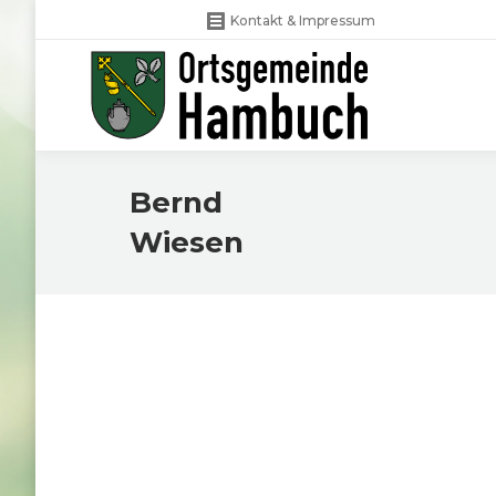
Kontakt & Impressum
Bernd
Wiesen