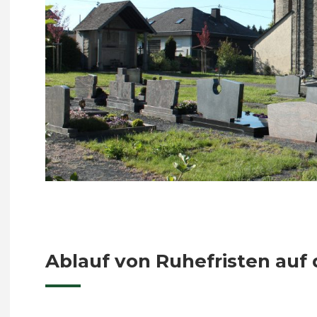
Ablauf von Ruhefristen auf