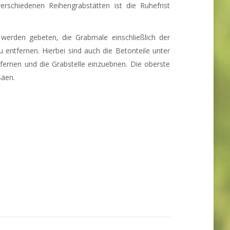
erschiedenen Reihengrabstätten ist die Ruhefrist
 werden gebeten, die Grabmale einschließlich der
entfernen. Hierbei sind auch die Betonteile unter
fernen und die Grabstelle einzuebnen. Die oberste
säen.