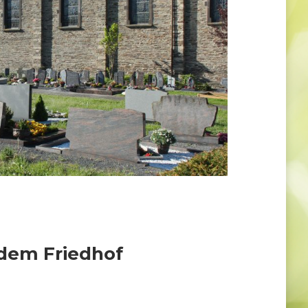
 dem Friedhof