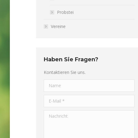
Probstei
Vereine
Haben Sie Fragen?
Kontaktieren Sie uns.
Name
E-Mail *
Nachricht