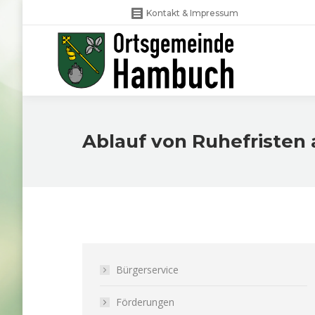
Kontakt & Impressum
Ablauf von Ruhefristen
Bürgerservice
Förderungen