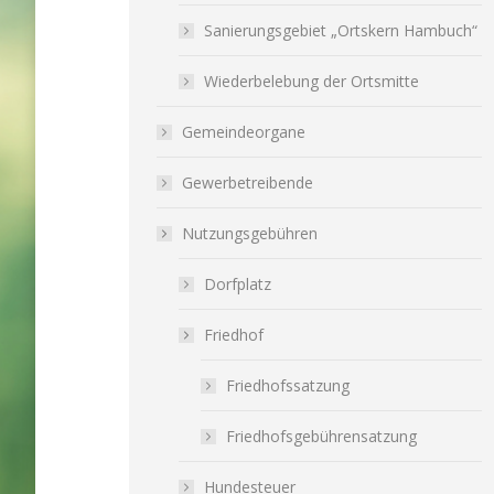
Sanierungsgebiet „Ortskern Hambuch“
Wiederbelebung der Ortsmitte
Gemeindeorgane
Gewerbetreibende
Nutzungsgebühren
Dorfplatz
Friedhof
Friedhofssatzung
Friedhofsgebührensatzung
Hundesteuer