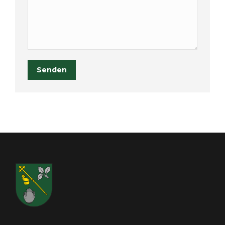
Senden