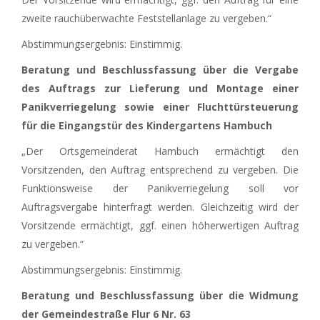
zweite rauchüberwachte Feststellanlage zu vergeben.“
Abstimmungsergebnis: Einstimmig.
Beratung und Beschlussfassung über die Vergabe
des Auftrags zur Lieferung und Montage einer
Panikverriegelung sowie einer Fluchttürsteuerung
für die Eingangstür des Kindergartens Hambuch
„Der Ortsgemeinderat Hambuch ermächtigt den
Vorsitzenden, den Auftrag entsprechend zu vergeben. Die
Funktionsweise der Panikverriegelung soll vor
Auftragsvergabe hinterfragt werden. Gleichzeitig wird der
Vorsitzende ermächtigt, ggf. einen höherwertigen Auftrag
zu vergeben.“
Abstimmungsergebnis: Einstimmig.
Beratung und Beschlussfassung über die Widmung
der Gemeindestraße Flur 6 Nr. 63