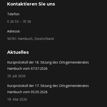
Kontaktieren Sie uns
Telefon:
0 26 53 – 70 36
Adresse:
56761 Hambuch, Deutschland
Aktuelles
Kurzprotokoll der 18. Sitzung des Ortsgemeinderates
Hambuch vom 07.07.2026
20. Juli 2026
Kurzprotokoll der 17. Sitzung des Ortsgemeinderates
Hambuch vom 05.05.2026
18. Mai 2026