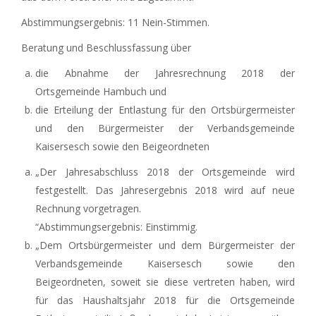
Abstimmungsergebnis: 11 Nein-Stimmen.
Beratung und Beschlussfassung über
die Abnahme der Jahresrechnung 2018 der
Ortsgemeinde Hambuch und
die Erteilung der Entlastung für den Ortsbürgermeister
und den Bürgermeister der Verbandsgemeinde
Kaisersesch sowie den Beigeordneten
„Der Jahresabschluss 2018 der Ortsgemeinde wird
festgestellt. Das Jahresergebnis 2018 wird auf neue
Rechnung vorgetragen.
“Abstimmungsergebnis: Einstimmig.
„Dem Ortsbürgermeister und dem Bürgermeister der
Verbandsgemeinde Kaisersesch sowie den
Beigeordneten, soweit sie diese vertreten haben, wird
für das Haushaltsjahr 2018 für die Ortsgemeinde