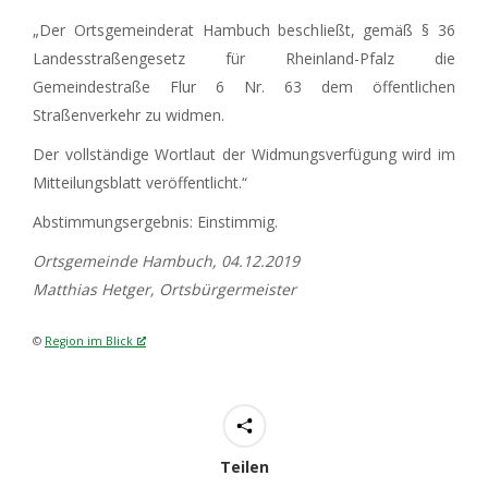
„Der Ortsgemeinderat Hambuch beschließt, gemäß § 36
Landesstraßengesetz für Rheinland-Pfalz die
Gemeindestraße Flur 6 Nr. 63 dem öffentlichen
Straßenverkehr zu widmen.
Der vollständige Wortlaut der Widmungsverfügung wird im
Mitteilungsblatt veröffentlicht.“
Abstimmungsergebnis: Einstimmig.
Ortsgemeinde Hambuch, 04.12.2019
Matthias Hetger, Ortsbürgermeister
©
Region im Blick
Teilen