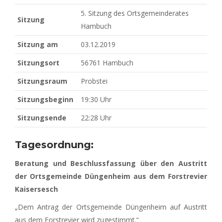
5. Sitzung des Ortsgemeinderates
Sitzung
Hambuch
Sitzung am
03.12.2019
Sitzungsort
56761 Hambuch
Sitzungsraum
Probstei
Sitzungsbeginn
19:30 Uhr
Sitzungsende
22:28 Uhr
Tagesordnung:
Beratung und Beschlussfassung über den Austritt
der Ortsgemeinde Düngenheim aus dem Forstrevier
Kaisersesch
„Dem Antrag der Ortsgemeinde Düngenheim auf Austritt
aus dem Forstrevier wird zugestimmt.“