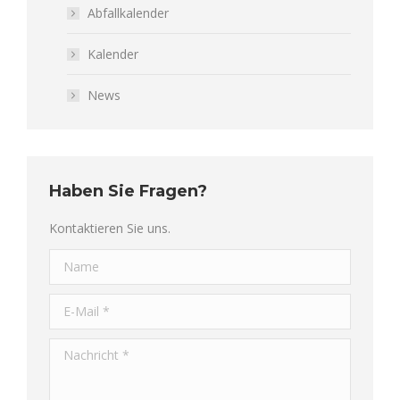
Abfallkalender
Kalender
News
Haben Sie Fragen?
Kontaktieren Sie uns.
Name
E-Mail *
Nachricht *