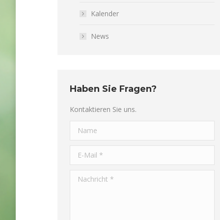
Kalender
News
Haben Sie Fragen?
Kontaktieren Sie uns.
Name
E-Mail *
Nachricht *