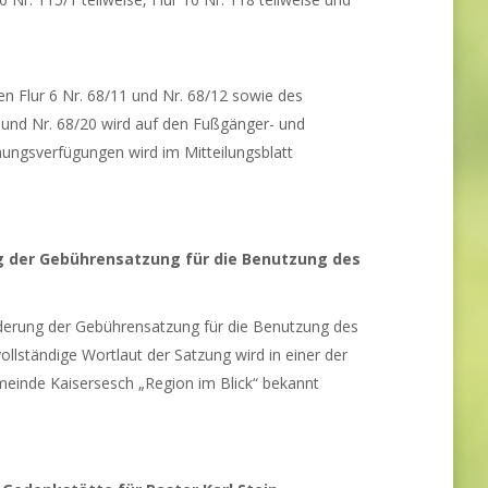
n Flur 6 Nr. 68/11 und Nr. 68/12 sowie des
 und Nr. 68/20 wird auf den Fußgänger- und
ungsverfügungen wird im Mitteilungsblatt
g der Gebührensatzung für die Benutzung des
derung der Gebührensatzung für die Benutzung des
llständige Wortlaut der Satzung wird in einer der
einde Kaisersesch „Region im Blick“ bekannt