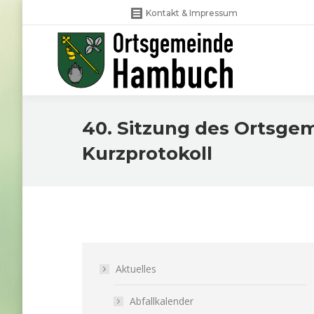
Kontakt & Impressum
40. Sitzung des Ortsg
Kurzprotokoll
Aktuelles
Abfallkalender