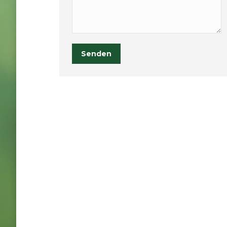
Senden